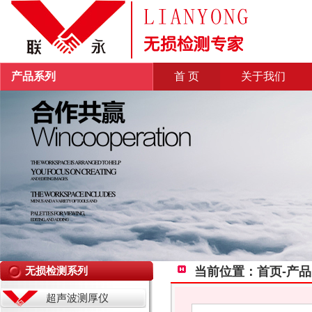
产品系列
首 页
关于我们
无损检测系列
当前位置：首页-产
超声波测厚仪